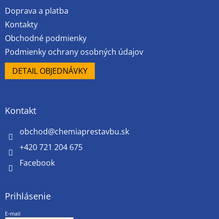
Doprava a platba
Kontakty
Obchodné podmienky
Podmienky ochrany osobných údajov
DETAIL OBJEDNÁVKY
Kontakt
obchod
@
chemiaprestavbu.sk
+420 721 204 675
Facebook
Prihlásenie
E-mail