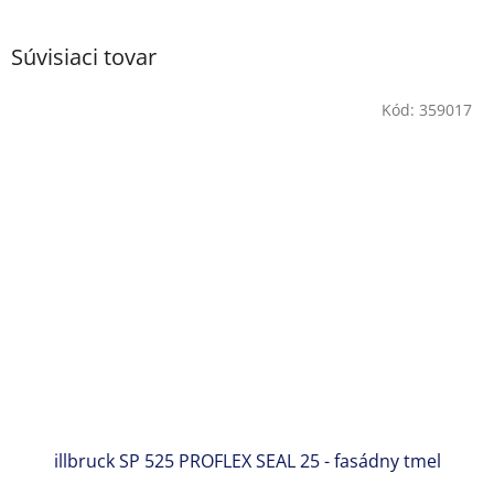
Súvisiaci tovar
Kód:
359017
illbruck SP 525 PROFLEX SEAL 25 - fasádny tmel