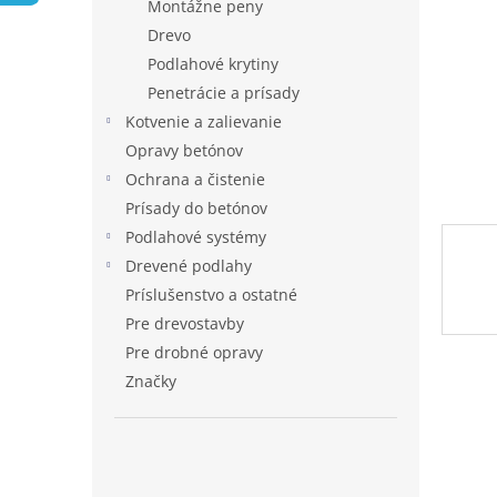
Montážne peny
Drevo
Podlahové krytiny
Penetrácie a prísady
Kotvenie a zalievanie
Opravy betónov
Ochrana a čistenie
Prísady do betónov
Podlahové systémy
Drevené podlahy
Príslušenstvo a ostatné
Pre drevostavby
Pre drobné opravy
Značky